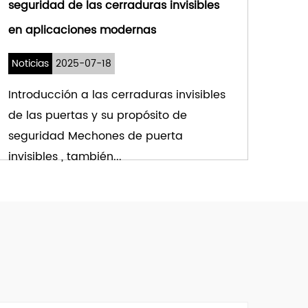
seguridad de las cerraduras invisibles
en aplicaciones modernas
Noticias
2025-07-18
Introducción a las cerraduras invisibles
de las puertas y su propósito de
seguridad Mechones de puerta
invisibles , también...
VER MÁS