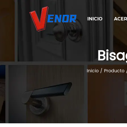
INICIO
ACER
Bisa
Inicio
/
Producto