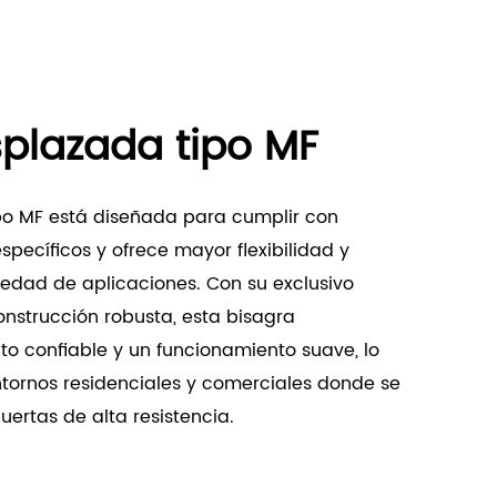
splazada tipo MF
po MF está diseñada para cumplir con
específicos y ofrece mayor flexibilidad y
iedad de aplicaciones. Con su exclusivo
nstrucción robusta, esta bisagra
o confiable y un funcionamiento suave, lo
ntornos residenciales y comerciales donde se
uertas de alta resistencia.