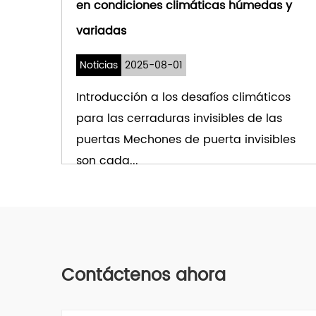
en condiciones climáticas húmedas y
variadas
Noticias
2025-08-01
Introducción a los desafíos climáticos
para las cerraduras invisibles de las
puertas Mechones de puerta invisibles
son cada...
VER MÁS
Contáctenos ahora