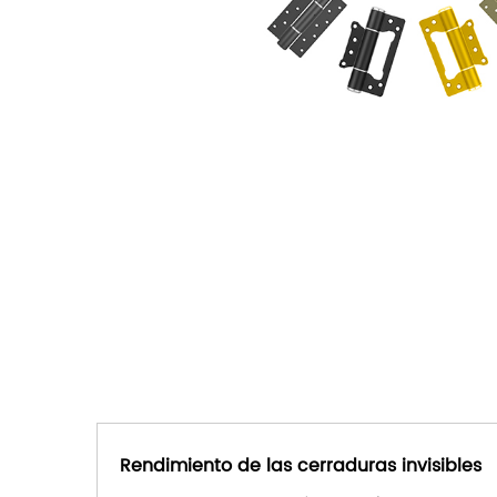
Rendimiento de las cerraduras invisibles