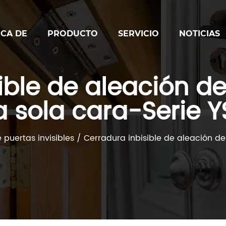
CA DE
PRODUCTO
SERVICIO
NOTICIAS
ble de aleación de
 sola cara-Serie 
 puertas invisibles
/
Cerradura inbisible de aleación de