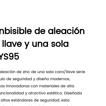
nbisible de aleación
 llave y una sola
 YS95
aleación de zinc de una sola cara/llave serie
ulo de seguridad y diseño modernos,
as innovadoras con materiales de alta
uncionalidad y atractivo estético. Diseñada
 altos estándares de seguridad, esta