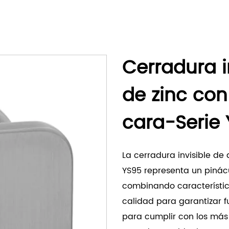
Cerradura i
de zinc con
cara-Serie
La cerradura invisible de 
YS95 representa un pinác
combinando característic
calidad para garantizar f
para cumplir con los más