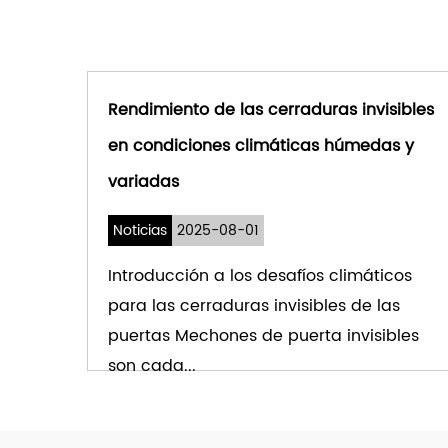
Rendimiento de las cerraduras invisibles
en condiciones climáticas húmedas y
variadas
Noticias
2025-08-01
Introducción a los desafíos climáticos
para las cerraduras invisibles de las
puertas Mechones de puerta invisibles
son cada...
VER MÁS