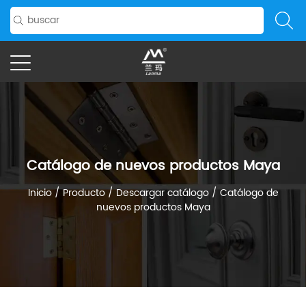
Catálogo de nuevos productos Maya
Inicio
/
Producto
/
Descargar catálogo
/
Catálogo de
nuevos productos Maya