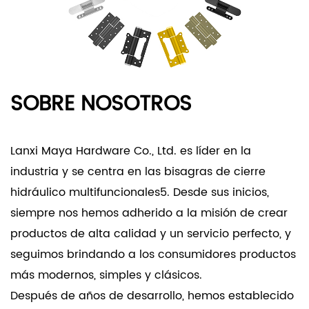
SOBRE NOSOTROS
Lanxi Maya Hardware Co., Ltd. es líder en la
industria y se centra en las bisagras de cierre
hidráulico multifuncionales5. Desde sus inicios,
siempre nos hemos adherido a la misión de crear
productos de alta calidad y un servicio perfecto, y
seguimos brindando a los consumidores productos
más modernos, simples y clásicos.
Después de años de desarrollo, hemos establecido