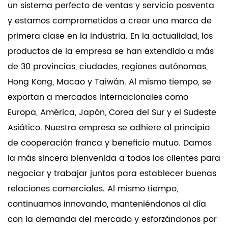
un sistema perfecto de ventas y servicio posventa
y estamos comprometidos a crear una marca de
primera clase en la industria. En la actualidad, los
productos de la empresa se han extendido a más
de 30 provincias, ciudades, regiones autónomas,
Hong Kong, Macao y Taiwán. Al mismo tiempo, se
exportan a mercados internacionales como
Europa, América, Japón, Corea del Sur y el Sudeste
Asiático. Nuestra empresa se adhiere al principio
de cooperación franca y beneficio mutuo. Damos
la más sincera bienvenida a todos los clientes para
negociar y trabajar juntos para establecer buenas
relaciones comerciales. Al mismo tiempo,
continuamos innovando, manteniéndonos al día
con la demanda del mercado y esforzándonos por