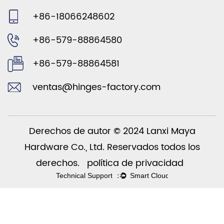
+86-18066248602
+86-579-88864580
+86-579-88864581
ventas@hinges-factory.com
Derechos de autor © 2024 Lanxi Maya
Hardware Co., Ltd. Reservados todos los
derechos.
política de privacidad