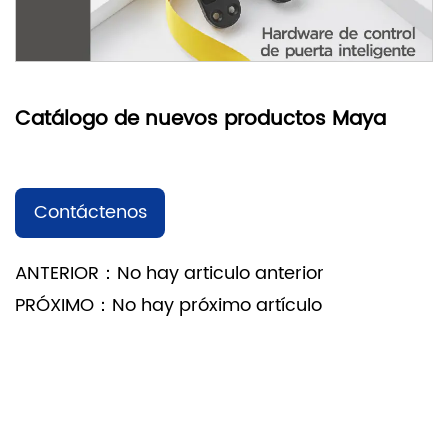
Catálogo de nuevos productos Maya
Contáctenos
ANTERIOR：No hay articulo anterior
PRÓXIMO：No hay próximo artículo