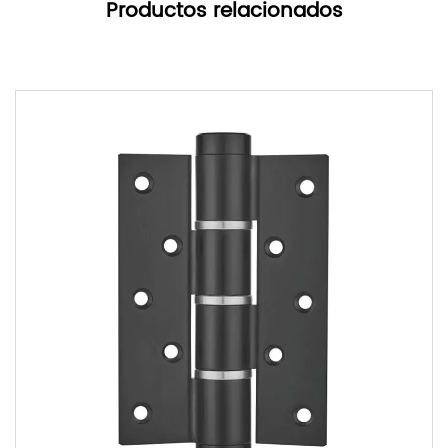
Productos relacionados